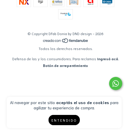
© Copyright DFab Donia by DND design - 2026
Todos los derechos reservados.
Defensa de las y los consumidores. Para reclamos
ingresá acá.
Botón de arrepentimiento
Al navegar por este sitio
aceptás el uso de cookies
para
agilizar tu experiencia de compra.
ENTENDIDO