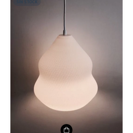
SIN STOCK