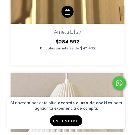
Amelia L | 27
$284.592
6
cuotas sin interés de
$47.432
Al navegar por este sitio
aceptás el uso de cookies
para
agilizar tu experiencia de compra.
ENTENDIDO