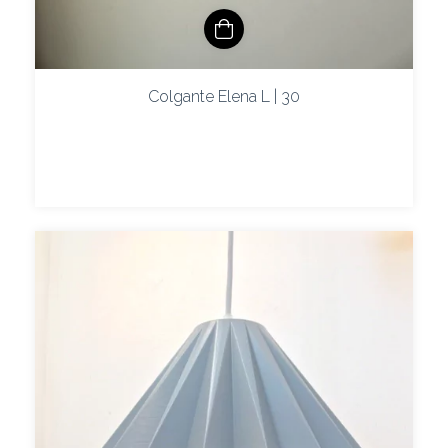
Colgante Elena L | 30