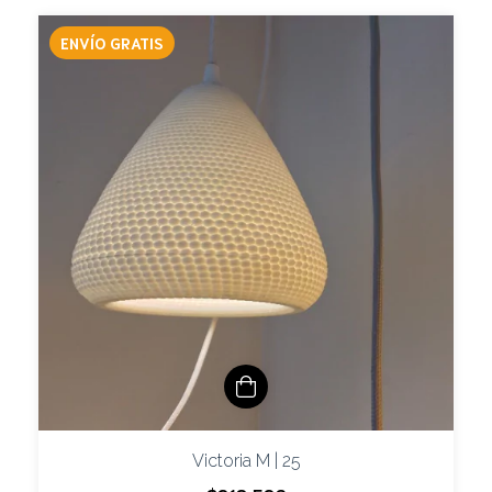
ENVÍO GRATIS
Victoria M | 25