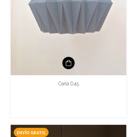
Carla D45
ENVÍO GRATIS