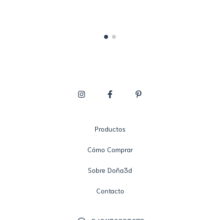
Productos
Cómo Comprar
Sobre Doña3d
Contacto