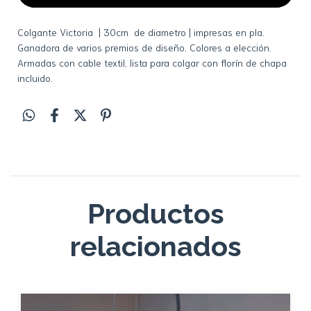
Colgante
Victoria
| 30cm de diametro | impresas en pla.
Ganadora de varios premios de diseño. Colores a elección.
Armadas con cable textil, lista para colgar con florín de chapa
incluido.
Productos
relacionados