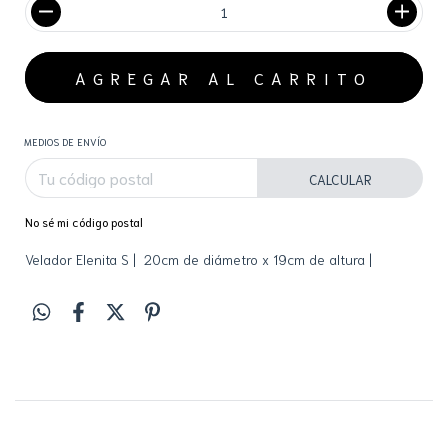
MEDIOS DE ENVÍO
CALCULAR
No sé mi código postal
Velador Elenita
S |
20cm de diámetro x 19cm de altura |