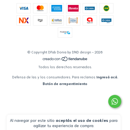
© Copyright DFab Donia by DND design - 2026
Todos los derechos reservados.
Defensa de las y los consumidores. Para reclamos
ingresá acá.
Botón de arrepentimiento
Al navegar por este sitio
aceptás el uso de cookies
para
agilizar tu experiencia de compra.