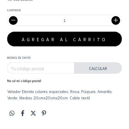
CANTIDAD
MEDIOS DE ENVÍO
CALCULAR
No sé mi código postal
Velador Elenita colores especiales, Rosa, Púrpura, Amarillo,
Verde. Medias 20cmx20cmx20cm. Cable textil