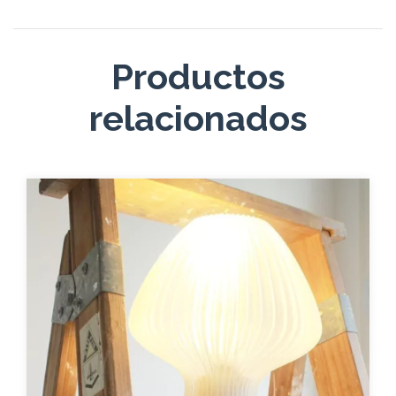
Productos
relacionados