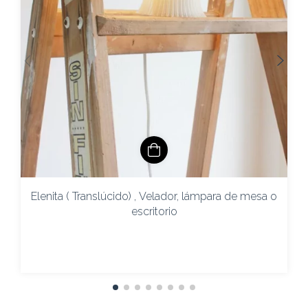
Elenita ( Translúcido) , Velador, lámpara de mesa o
escritorio