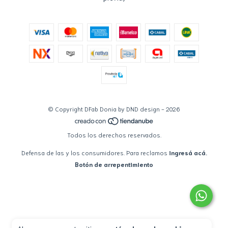
© Copyright DFab Donia by DND design - 2026
Todos los derechos reservados.
Defensa de las y los consumidores. Para reclamos
ingresá acá.
Botón de arrepentimiento